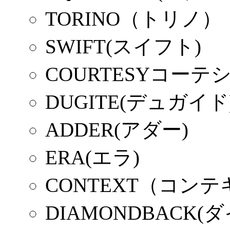
TORINO（トリノ）
SWIFT(スイフト)
COURTESYコーテ
DUGITE(デュガイド
ADDER(アダー)
ERA(エラ)
CONTEXT（コン
DIAMONDBACK