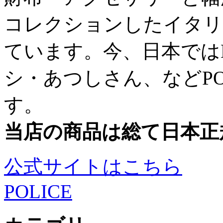
コレクションしたイタリ
ています。今、日本ではE
シ・あつしさん、などPO
す。
当店の商品は総て日本正
公式サイトはこちら
POLICE