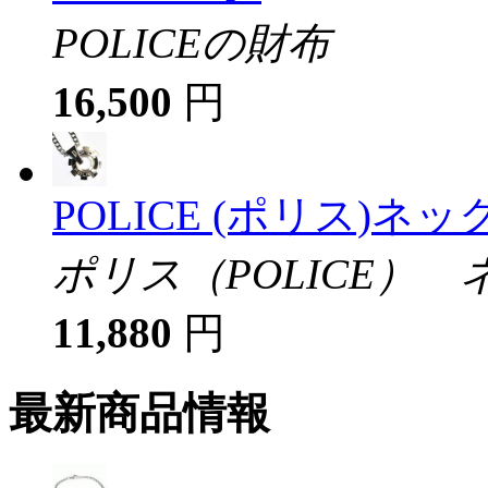
POLICEの財布
16,500
円
POLICE (ポリス)ネッ
ポリス（POLICE）
11,880
円
最新商品情報