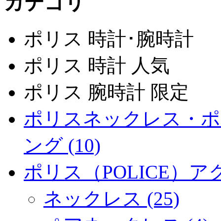
カテゴリ
ポリス 時計･腕時計
ポリス 時計 人気
ポリス 腕時計 限定
ポリスネックレス・ポ
ング (10)
ポリス（POLICE）アク
ネックレス (25)