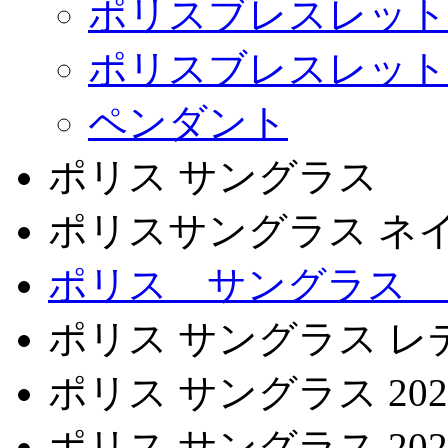
ポリスブレスレット
ポリスブレスレット
ペンダント
ポリス サングラス
ポリスサングラス ネ
ポリス サングラス 
ポリス サングラス レ
ポリス サングラス 202
ポリス サングラス 202