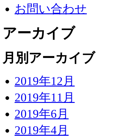
お問い合わせ
アーカイブ
月別アーカイブ
2019年12月
2019年11月
2019年6月
2019年4月