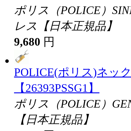
ポリス（POLICE）S
レス【日本正規品】
9,680
円
POLICE(ポリス)ネ
【26393PSSG1】
ポリス（POLICE）G
【日本正規品】