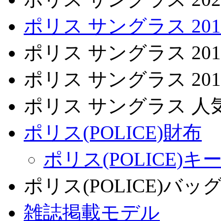
ポリス サングラス 201
ポリス サングラス 201
ポリス サングラス 201
ポリス サングラス 
ポリス(POLICE)財布
ポリス(POLICE)
ポリス(POLICE)バッ
雑誌掲載モデル