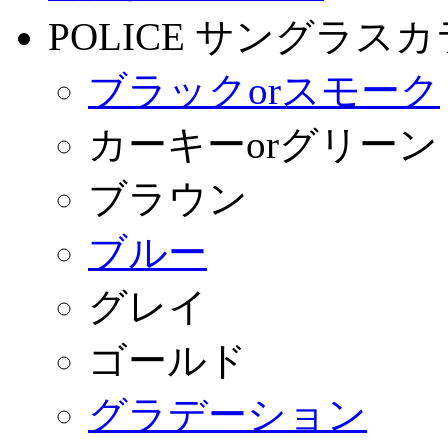
POLICE サングラス
ブラックorスモーク
カーキーorグリーン
ブラウン
ブルー
グレイ
ゴールド
グラデーション