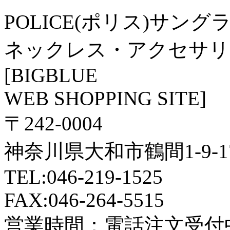
POLICE(ポリス)サン
ネックレス・アクセサリ
[BIGBLUE
WEB SHOPPING SITE]
〒242-0004
神奈川県大和市鶴間1-9-1
TEL:046-219-1525
FAX:046-264-5515
営業時間：電話注文受付