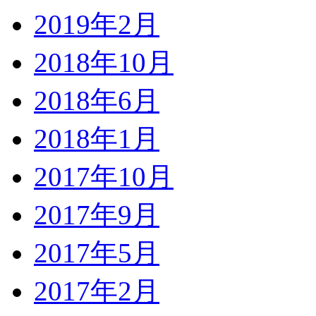
2019年2月
2018年10月
2018年6月
2018年1月
2017年10月
2017年9月
2017年5月
2017年2月