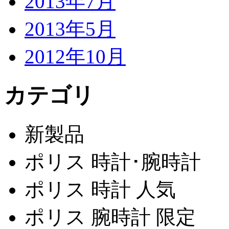
2013年7月
2013年5月
2012年10月
カテゴリ
新製品
ポリス 時計･腕時計
ポリス 時計 人気
ポリス 腕時計 限定