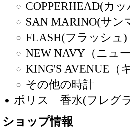
COPPERHEAD(カ
SAN MARINO(サ
FLASH(フラッシュ)
NEW NAVY（ニ
KING'S AVEN
その他の時計
ポリス 香水(フレグラ
ショップ情報