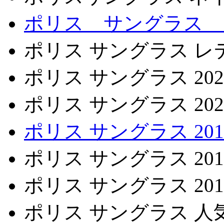
ポリス サングラス ス
ポリス サングラス レ
ポリス サングラス 202
ポリス サングラス 202
ポリス サングラス 2019 
ポリス サングラス 201
ポリス サングラス 201
ポリス サングラス 