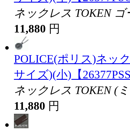
ネックレス TOKEN ゴ
11,880
円
POLICE(ポリス)ネッ
サイズ)(小)【26377PS
ネックレス TOKEN (
11,880
円