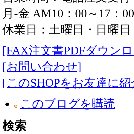
月-金 AM10：00～17：0
休業日：土曜日・日曜日
[FAX注文書PDFダウンロ
[お問い合わせ]
[このSHOPをお友達に紹
このブログを購読
検索