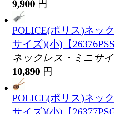
9,900
円
POLICE(ポリス)ネッ
サイズ)(小)【26376PS
ネックレス・ミニサイ
10,890
円
POLICE(ポリス)ネッ
サイズ)(小)【26377PS