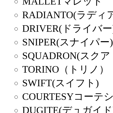
MALLETマレット
RADIANTO(ラディ
DRIVER(ドライバー
SNIPER(スナイパー)
SQUADRON(スク
TORINO（トリノ）
SWIFT(スイフト)
COURTESYコーテ
DUGITE(デュガイド