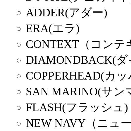
ADDER(アダー)
ERA(エラ)
CONTEXT（コン
DIAMONDBACK
COPPERHEAD(カ
SAN MARINO(サ
FLASH(フラッシュ)
NEW NAVY（ニ