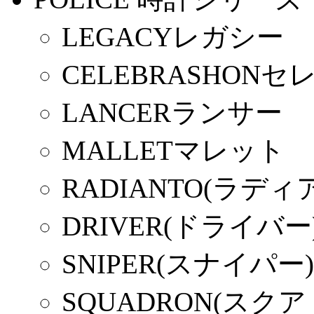
LEGACYレガシー
CELEBRASHON
LANCERランサー
MALLETマレット
RADIANTO(ラディ
DRIVER(ドライバー
SNIPER(スナイパー)
SQUADRON(スク