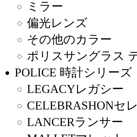
ミラー
偏光レンズ
その他のカラー
ポリスサングラス 
POLICE 時計シリーズ
LEGACYレガシー
CELEBRASHON
LANCERランサー