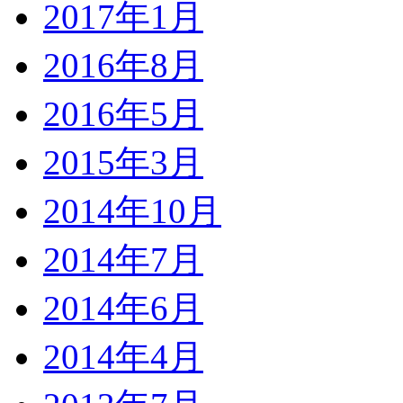
2017年1月
2016年8月
2016年5月
2015年3月
2014年10月
2014年7月
2014年6月
2014年4月