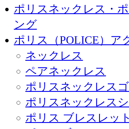
ポリスネックレス・ポ
ング
ポリス（POLICE）
ネックレス
ペアネックレス
ポリスネックレスゴ
ポリスネックレスシ
ポリス ブレスレッ