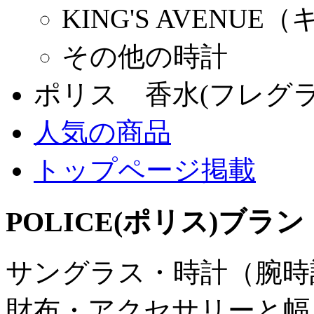
KING'S AVEN
その他の時計
ポリス 香水(フレグラ
人気の商品
トップページ掲載
POLICE(ポリス)ブラ
サングラス・時計（腕時
財布・アクセサリーと幅