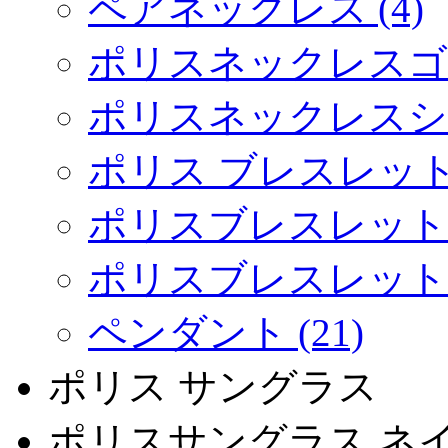
ペアネックレス (4)
ポリスネックレスゴー
ポリスネックレスシルバ
ポリス ブレスレット 
ポリスブレスレットゴ
ポリスブレスレットシ
ペンダント (21)
ポリス サングラス
ポリスサングラス ネ