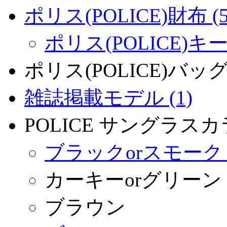
ポリス(POLICE)財布 (5
ポリス(POLICE)キー
ポリス(POLICE)バッ
雑誌掲載モデル (1)
POLICE サングラス
ブラックorスモーク (
カーキーorグリーン
ブラウン