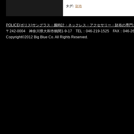
タグ
:
財布
POLICE(ポリス)サングラス・腕時計・ネックレス・アクセサリー・財布の専
〒242-0004 神奈川県大和市鶴間1-9-17 TEL：046-219-1525 FAX：046-264
Copyright©2012 Big Blue Co. All Rights Reserved.