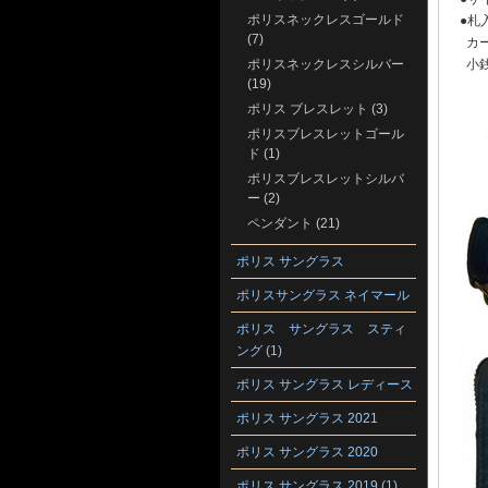
ポリスネックレスゴールド
●札
(7)
カー
ポリスネックレスシルバー
小銭
(19)
ポリス ブレスレット (3)
ポリスブレスレットゴール
ド (1)
ポリスブレスレットシルバ
ー (2)
ペンダント (21)
ポリス サングラス
ポリスサングラス ネイマール
ポリス サングラス スティ
ング (1)
ポリス サングラス レディース
ポリス サングラス 2021
ポリス サングラス 2020
ポリス サングラス 2019 (1)