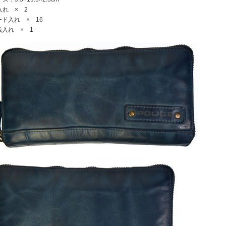
入れ × 2
ド入れ × 16
入れ × 1