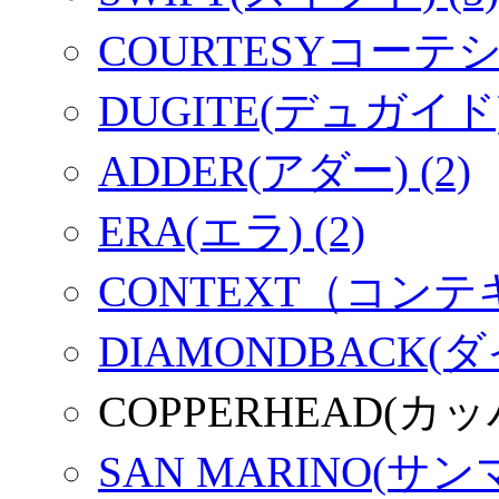
COURTESYコーテシー
DUGITE(デュガイド) 
ADDER(アダー) (2)
ERA(エラ) (2)
CONTEXT（コンテキ
DIAMONDBACK(
COPPERHEAD(カ
SAN MARINO(サンマ