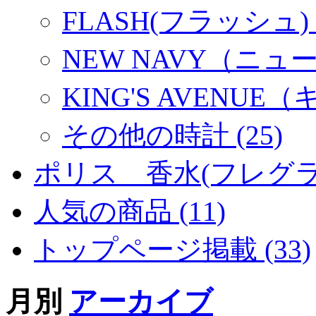
FLASH(フラッシュ) (
NEW NAVY（ニュー
KING'S AVENU
その他の時計 (25)
ポリス 香水(フレグラン
人気の商品 (11)
トップページ掲載 (33)
月別
アーカイブ