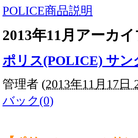
POLICE商品説明
2013年11月アーカ
ポリス(POLICE) 
管理者
(
2013年11月17日 2
バック(0)