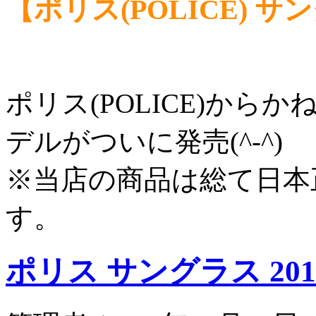
【ポリス(POLICE) 
ポリス(POLICE)から
デルがついに発売(^-^)
※当店の商品は総て日本
す。
ポリス サングラス 201