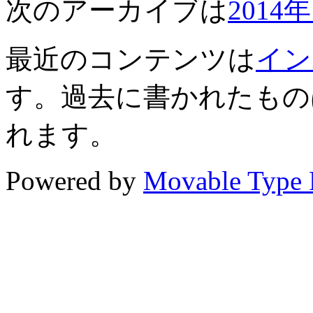
次のアーカイブは
2014
最近のコンテンツは
イン
す。過去に書かれたもの
れます。
Powered by
Movable Type 