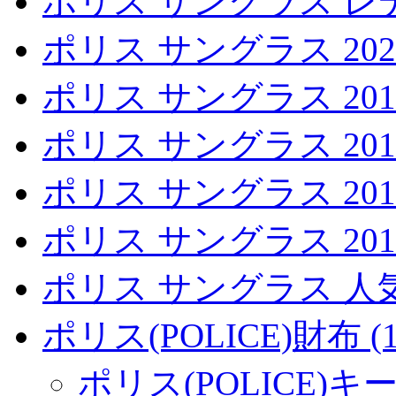
ポリス サングラス レデ
ポリス サングラス 2020 
ポリス サングラス 2019 
ポリス サングラス 2018 
ポリス サングラス 2017 
ポリス サングラス 2016 
ポリス サングラス 人気
ポリス(POLICE)財布 (1
ポリス(POLICE)キー