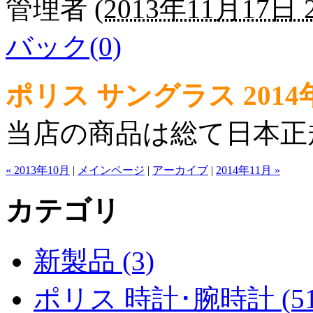
管理者
(
2013年11月17日 2
バック(0)
ポリス サングラス 201
当店の商品は総て日本正
« 2013年10月
|
メインページ
|
アーカイブ
|
2014年11月 »
カテゴリ
新製品 (3)
ポリス 時計･腕時計 (51