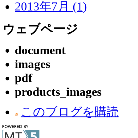
2013年7月 (1)
ウェブページ
document
images
pdf
products_images
このブログを購読