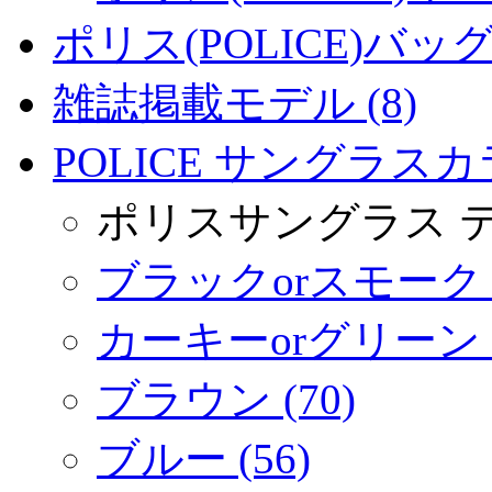
ポリス(POLICE)バッグ 
雑誌掲載モデル (8)
POLICE サングラスカラ
ポリスサングラス 
ブラックorスモーク (
カーキーorグリーン (
ブラウン (70)
ブルー (56)