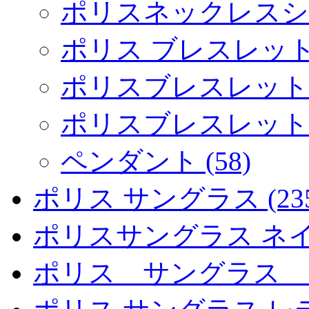
ポリスネックレスシルバ
ポリス ブレスレット (
ポリスブレスレットゴ
ポリスブレスレットシ
ペンダント (58)
ポリス サングラス (235
ポリスサングラス ネイマ
ポリス サングラス ス