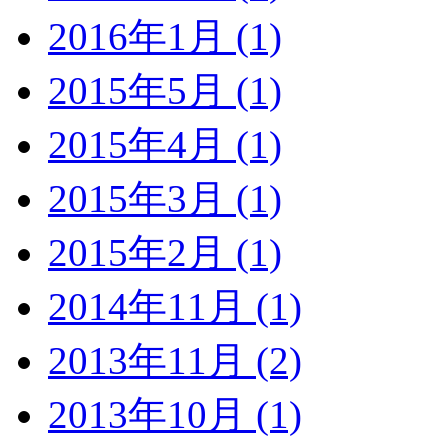
2016年1月 (1)
2015年5月 (1)
2015年4月 (1)
2015年3月 (1)
2015年2月 (1)
2014年11月 (1)
2013年11月 (2)
2013年10月 (1)