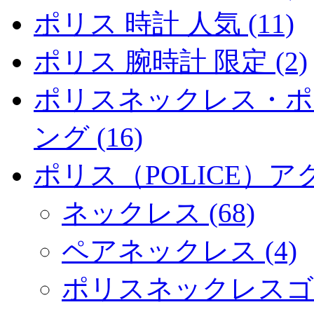
ポリス 時計 人気 (11)
ポリス 腕時計 限定 (2)
ポリスネックレス・ポ
ング (16)
ポリス（POLICE）アク
ネックレス (68)
ペアネックレス (4)
ポリスネックレスゴール