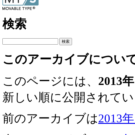
検索
このアーカイブについ
このページには、
2013
新しい順に公開されてい
前のアーカイブは
2013