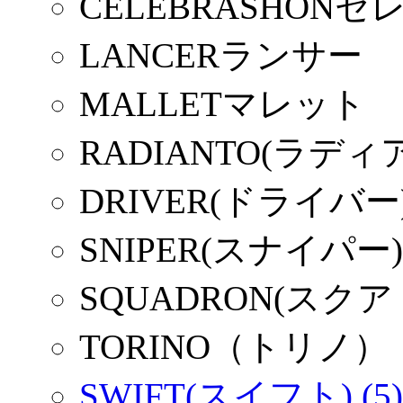
CELEBRASHON
LANCERランサー
MALLETマレット
RADIANTO(ラディ
DRIVER(ドライバー
SNIPER(スナイパー)
SQUADRON(スク
TORINO（トリノ）
SWIFT(スイフト) (5)