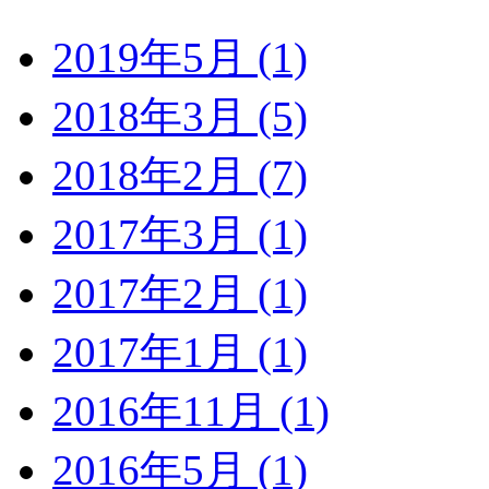
2019年5月 (1)
2018年3月 (5)
2018年2月 (7)
2017年3月 (1)
2017年2月 (1)
2017年1月 (1)
2016年11月 (1)
2016年5月 (1)