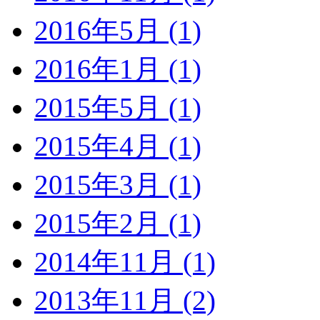
2016年5月 (1)
2016年1月 (1)
2015年5月 (1)
2015年4月 (1)
2015年3月 (1)
2015年2月 (1)
2014年11月 (1)
2013年11月 (2)