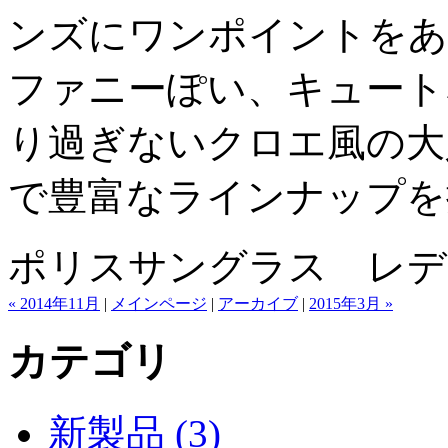
ンズにワンポイントをあ
ファニーぽい、キュート
り過ぎないクロエ風の大
で豊富なラインナップを
ポリスサングラス レデ
« 2014年11月
|
メインページ
|
アーカイブ
|
2015年3月 »
カテゴリ
新製品 (3)