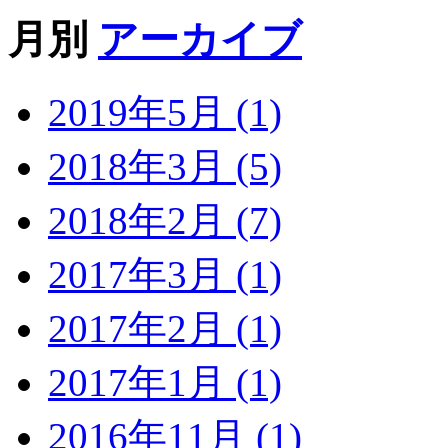
月別
アーカイブ
2019年5月 (1)
2018年3月 (5)
2018年2月 (7)
2017年3月 (1)
2017年2月 (1)
2017年1月 (1)
2016年11月 (1)