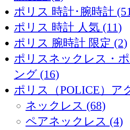
ポリス 時計･腕時計 (51
ポリス 時計 人気 (11)
ポリス 腕時計 限定 (2)
ポリスネックレス・ポ
ング (16)
ポリス（POLICE）アク
ネックレス (68)
ペアネックレス (4)