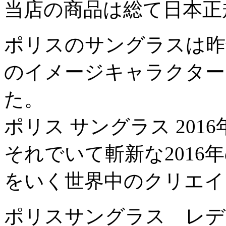
当店の商品は総て日本正
ポリスのサングラスは昨
のイメージキャラクター
た。
ポリス サングラス 201
それでいて斬新な2016
をいく世界中のクリエイ
ポリスサングラス レデ