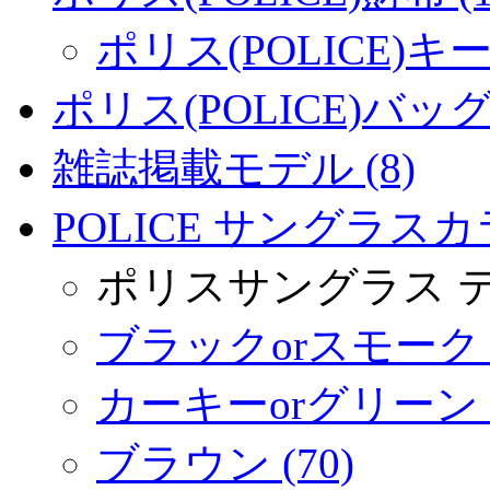
ポリス(POLICE)キー
ポリス(POLICE)バッグ 
雑誌掲載モデル (8)
POLICE サングラスカラ
ポリスサングラス 
ブラックorスモーク (
カーキーorグリーン (
ブラウン (70)