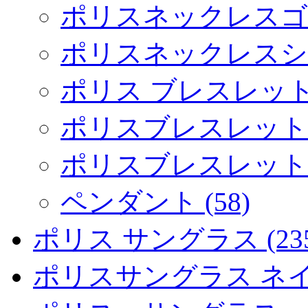
ポリスネックレスゴール
ポリスネックレスシルバ
ポリス ブレスレット (
ポリスブレスレットゴ
ポリスブレスレットシ
ペンダント (58)
ポリス サングラス (235
ポリスサングラス ネイマ