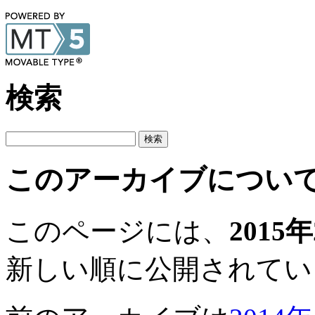
検索
このアーカイブについ
このページには、
2015
新しい順に公開されてい