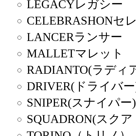
LEGACYレガシー
CELEBRASHON
LANCERランサー
MALLETマレット
RADIANTO(ラディ
DRIVER(ドライバー
SNIPER(スナイパー)
SQUADRON(スク
TORINO（トリノ）