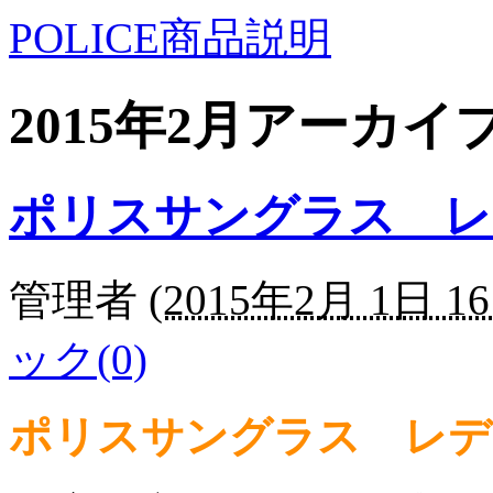
POLICE商品説明
2015年2月アーカイ
ポリスサングラス レ
管理者
(
2015年2月 1日 16
ック(0)
ポリスサングラス レデ