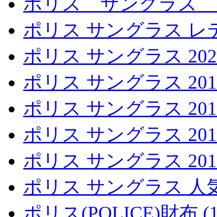
ポリス サングラス ス
ポリス サングラス レデ
ポリス サングラス 2020 
ポリス サングラス 2019 
ポリス サングラス 2018 
ポリス サングラス 2017 
ポリス サングラス 2016 
ポリス サングラス 人気
ポリス(POLICE)財布 (1