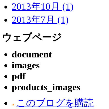
2013年10月 (1)
2013年7月 (1)
ウェブページ
document
images
pdf
products_images
このブログを購読