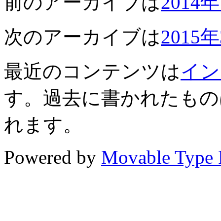
前のアーカイブは
2014
次のアーカイブは
2015
最近のコンテンツは
イン
す。過去に書かれたもの
れます。
Powered by
Movable Type 