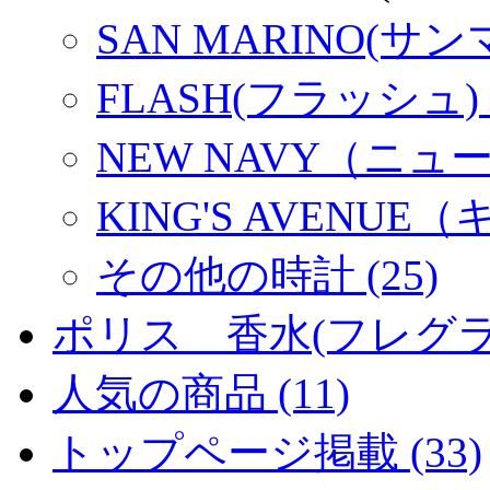
SAN MARINO(サンマ
FLASH(フラッシュ) (
NEW NAVY（ニュー
KING'S AVENU
その他の時計 (25)
ポリス 香水(フレグラン
人気の商品 (11)
トップページ掲載 (33)