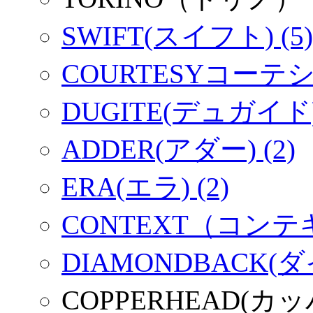
SWIFT(スイフト) (5)
COURTESYコーテシー
DUGITE(デュガイド) 
ADDER(アダー) (2)
ERA(エラ) (2)
CONTEXT（コンテキ
DIAMONDBACK(
COPPERHEAD(カ