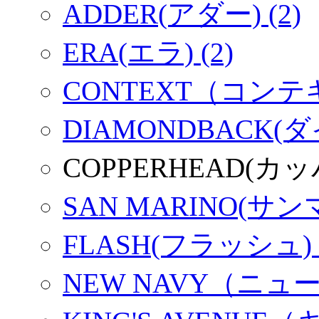
ADDER(アダー) (2)
ERA(エラ) (2)
CONTEXT（コンテキ
DIAMONDBACK(
COPPERHEAD(カ
SAN MARINO(サンマ
FLASH(フラッシュ) (
NEW NAVY（ニュー