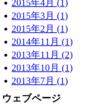
2015年4月 (1)
2015年3月 (1)
2015年2月 (1)
2014年11月 (1)
2013年11月 (2)
2013年10月 (1)
2013年7月 (1)
ウェブページ