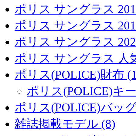
ポリス サングラス 2018 
ポリス サングラス 2017 
ポリス サングラス 2021 
ポリス サングラス 人
ポリス(POLICE)財布 (1
ポリス(POLICE)キー
ポリス(POLICE)バッグ 
雑誌掲載モデル (8)