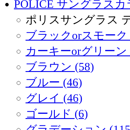
POLICE サングラスカラ
ポリスサングラス 
ブラックorスモーク (
カーキーorグリーン (
ブラウン (58)
ブルー (46)
グレイ (46)
ゴールド (6)
グラデーション (115