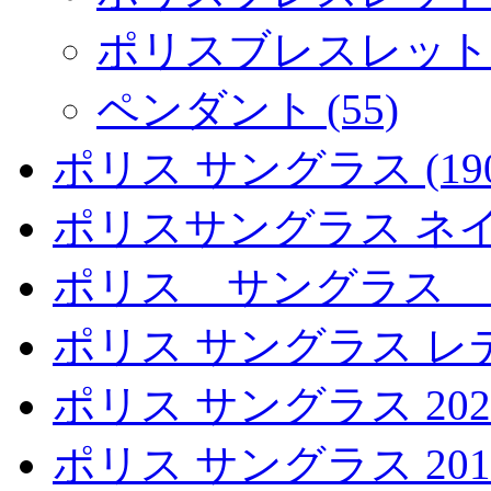
ポリスブレスレットシ
ペンダント (55)
ポリス サングラス (190
ポリスサングラス ネイマ
ポリス サングラス ス
ポリス サングラス レデ
ポリス サングラス 2020 
ポリス サングラス 2019 