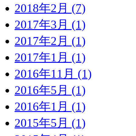
2018年2月 (7)
2017年3月 (1)
2017年2月 (1)
2017年1月 (1)
2016年11月 (1)
2016年5月 (1)
2016年1月 (1)
2015年5月 (1)