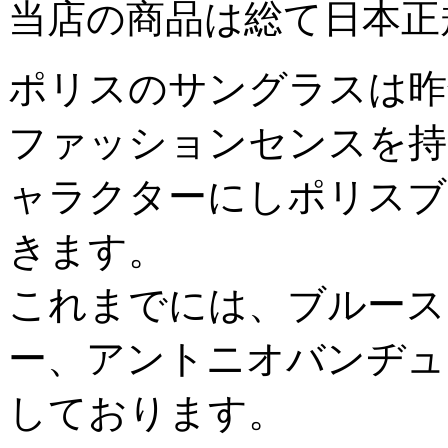
当店の商品は総て日本正
ポリスのサングラスは昨
ファッションセンスを持
ャラクターにしポリスブ
きます。
これまでには、ブルース
ー、アントニオバンヂュ
しております。