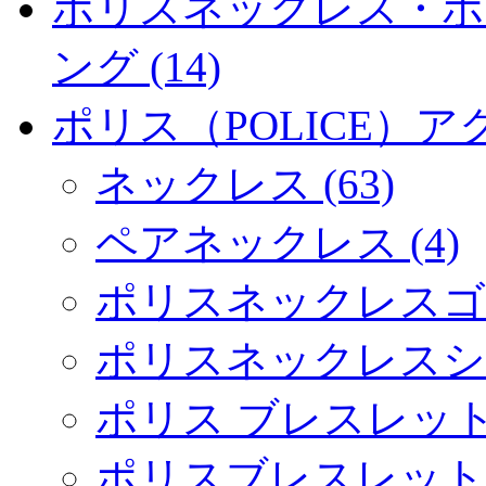
ポリスネックレス・ポ
ング (14)
ポリス（POLICE）アク
ネックレス (63)
ペアネックレス (4)
ポリスネックレスゴール
ポリスネックレスシルバ
ポリス ブレスレット (
ポリスブレスレットゴ