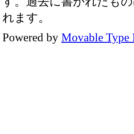
す。過去に書かれたもの
れます。
Powered by
Movable Type 