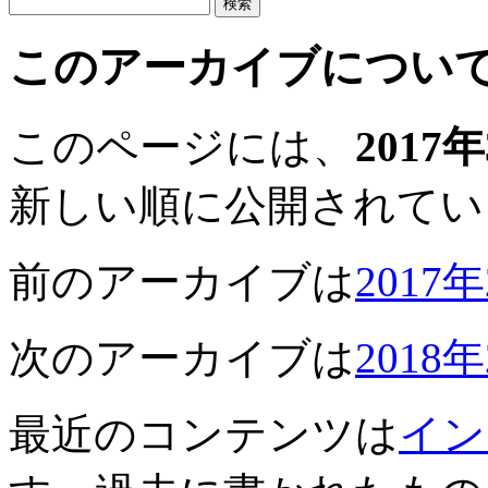
このアーカイブについ
このページには、
2017
新しい順に公開されてい
前のアーカイブは
2017
次のアーカイブは
2018
最近のコンテンツは
イン