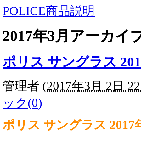
POLICE商品説明
2017年3月アーカイ
ポリス サングラス 201
管理者
(
2017年3月 2日 22
ック(0)
ポリス サングラス 201