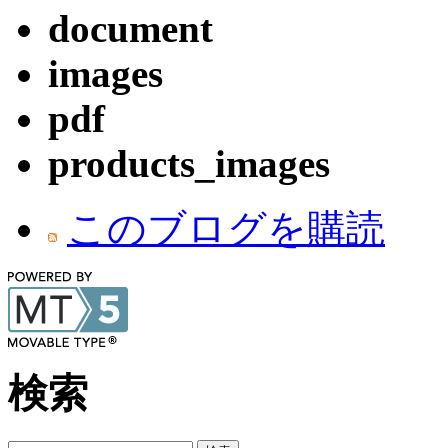
document
images
pdf
products_images
このブログを購読
検索