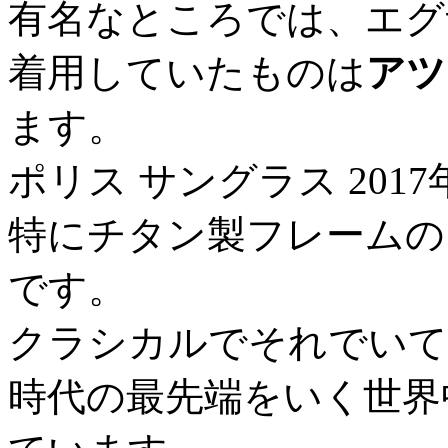
有名なところでは、エグ
着用していたものは
アツ
ます。
ポリス サングラス 201
特にチタン製フレームの
です。
クラシカルでそれでいて
時代の最先端をいく世界