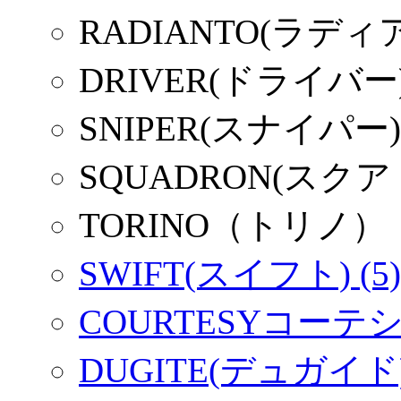
RADIANTO(ラディ
DRIVER(ドライバー
SNIPER(スナイパー)
SQUADRON(スク
TORINO（トリノ）
SWIFT(スイフト) (5)
COURTESYコーテシー
DUGITE(デュガイド) 