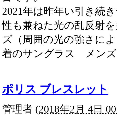
2021年は昨年い引き続
性も兼ねた光の乱反射を
ズ（周囲の光の強さによ
着のサングラス メンズ
ポリス ブレスレット
管理者
(
2018年2月 4日 00