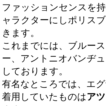
ファッションセンスを持
ャラクターにしポリスブ
きます。
これまでには、ブルース
ー、アントニオバンヂュ
しております。
有名なところでは、エグ
着用していたものは
アツ