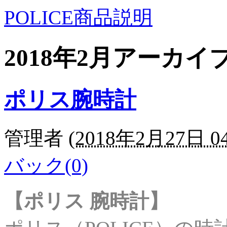
POLICE商品説明
2018年2月アーカイ
ポリス腕時計
管理者
(
2018年2月27日 04
バック(0)
【ポリス 腕時計】