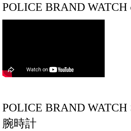
POLICE BRAND WATCH c
POLICE BRAND WATCH SW
腕時計