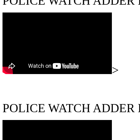
POLICE WATCH ADDER
>
POLICE WATCH ADDER