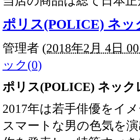
当店の商品は総て日本正
ポリス(POLICE) 
管理者
(
2018年2月 4日 00
ック(0)
ポリス(POLICE) ネ
2017年は若手俳優をイ
スマートな男の色気を演