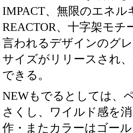
IMPACT、無限のエネ
REACTOR、十字架モ
言われるデザインのグレ
サイズがリリースされ、
できる。
NEWもでるとしては、
さくし、ワイルド感を消
作・またカラーはゴール