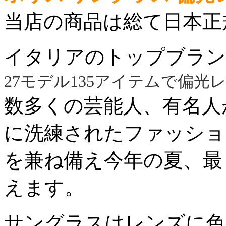
当店の商品は総て日本正
イタリアのトップブラン
27モデル135アイテムで偏光
数多くの芸能人、有名人
に洗練されたファッショ
を兼ね備え今年の夏、最
えます。
サングラスはレンズに色