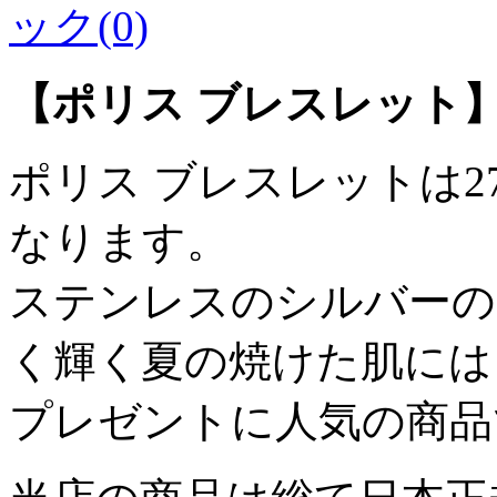
ック(0)
【ポリス ブレスレット
ポリス ブレスレットは
なります。
ステンレスのシルバーの
く輝く夏の焼けた肌には
プレゼントに人気の商品