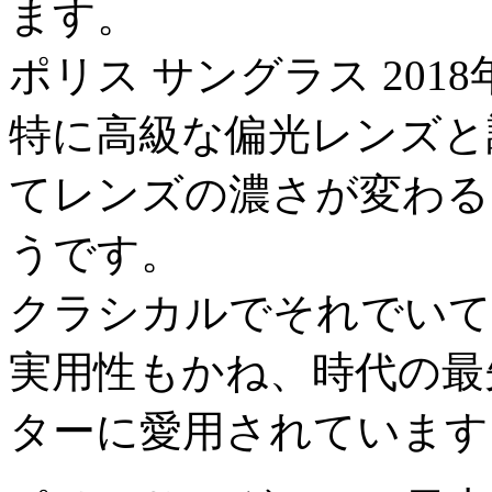
ます。
ポリス サングラス 201
特に高級な偏光レンズと
てレンズの濃さが変わる
うです。
クラシカルでそれでいて
実用性もかね、時代の最
ターに愛用されています