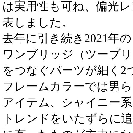
は実用性も可ね、偏光レ
表しました。
去年に引き続き2021年
ワンブリッジ（ツーブリ
をつなぐパーツが細く2
フレームカラーでは男ら
アイテム、シャイニー系
トレンドをいたずらに追