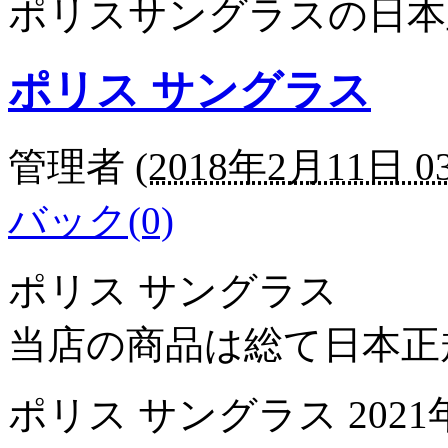
ポリスサングラスの日本
ポリス サングラス
管理者
(
2018年2月11日 03
バック(0)
ポリス サングラス
当店の商品は総て日本正
ポリス サングラス 202