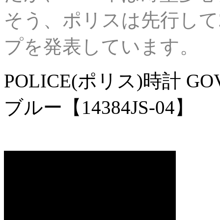
そう、ポリスは先行して2
プを発表しています。
POLICE(ポリス)時計 G
ブルー【14384JS-04】