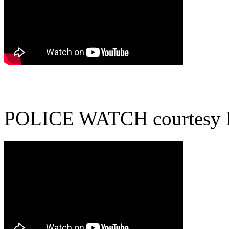
POLICE WATCH courtes