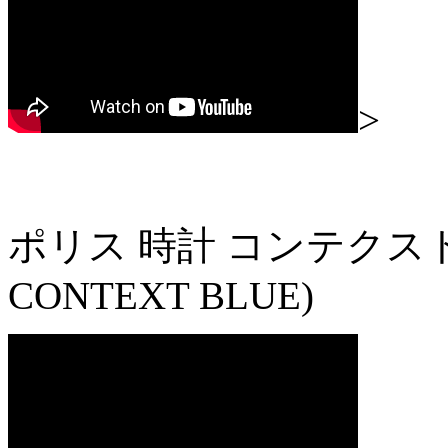
>
ポリス 時計 コンテクスト 
CONTEXT BLUE)