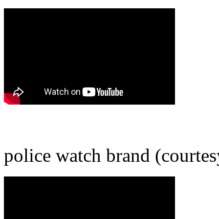
police watch brand (cou