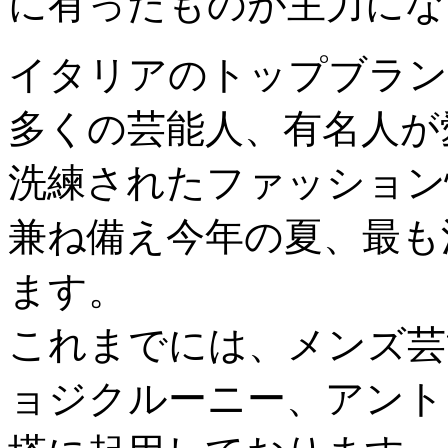
に有ったものが主力にな
イタリアのトップブラン
多くの芸能人、有名人が
洗練されたファッション
兼ね備え今年の夏、最も
ます。
これまでには、メンズ芸
ョジクルーニー、アント