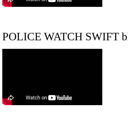
POLICE WATCH SWIFT