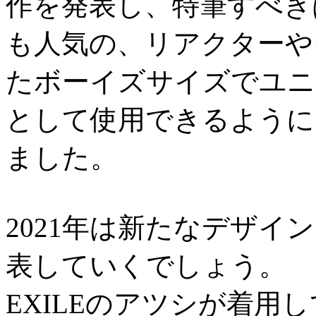
作を発表し、特筆すべき
も人気の、リアクターや
たボーイズサイズでユニ
として使用できるように
ました。
2021年は新たなデザイ
表していくでしょう。
EXILEのアツシが着用