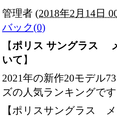
管理者
(
2018年2月14日 00
バック(0)
【
ポリス サングラス 
いて
】
2021年の新作20モデ
ズの人気ランキングです
【ポリスサングラス メ