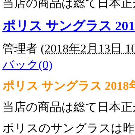
当店の商品は総て日本正
ポリス サングラス 201
管理者
(
2018年2月13日 10
バック(0)
ポリス サングラス 201
当店の商品は総て日本正
ポリスのサングラスは昨