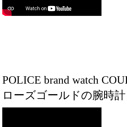
POLICE brand watc
ローズゴールドの腕時計