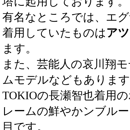
塔に起用しております。
有名なところでは、エグ
着用していたものは
アツ
ます。
また、芸能人の哀川翔モ
ムモデルなどもあります
TOKIOの長瀬智也着用
レームの鮮やかンブルー
目です。