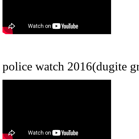
police watch 2016(dugite 