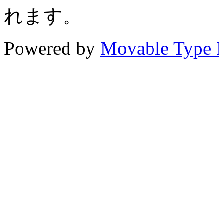
れます。
Powered by
Movable Type 