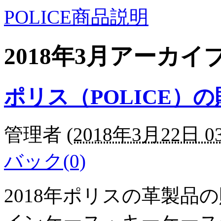
POLICE商品説明
2018年3月アーカイ
ポリス（POLICE）
管理者
(
2018年3月22日 03
バック(0)
2018年ポリスの革製品