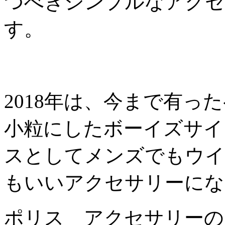
つべきシンプルなアクセ
す。
2018年は、今まで有
小粒にしたボーイズサイ
スとしてメンズでもウイ
もいいアクセサリーにな
ポリス アクセサリーの