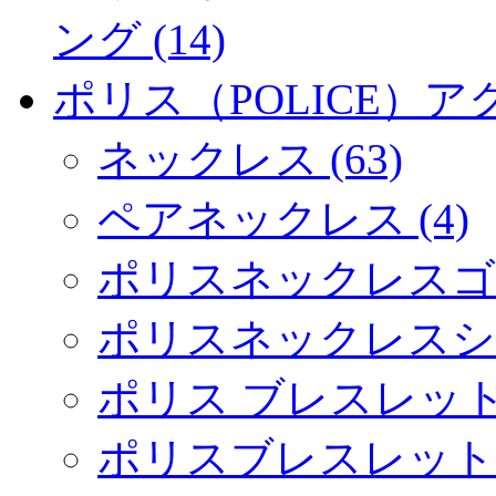
ング (14)
ポリス（POLICE）アク
ネックレス (63)
ペアネックレス (4)
ポリスネックレスゴール
ポリスネックレスシルバ
ポリス ブレスレット (
ポリスブレスレットゴ