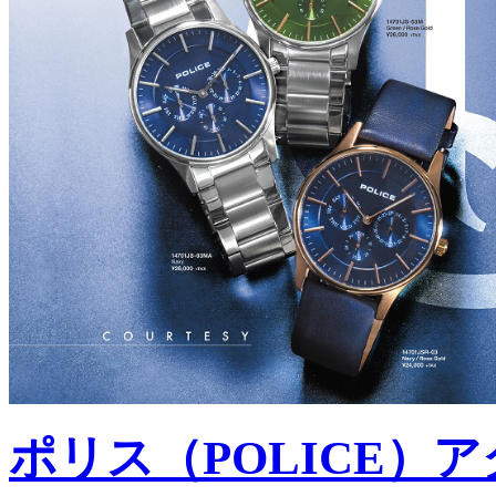
ポリス（POLICE）