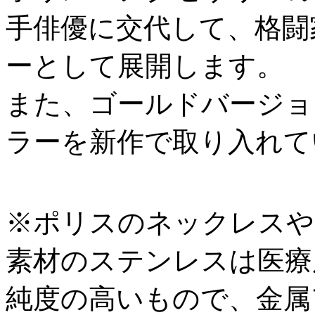
手俳優に交代して、格闘
ーとして展開します。
また、ゴールドバージョ
ラーを新作で取り入れて
※ポリスのネックレスや
素材のステンレスは医療
純度の高いもので、金属