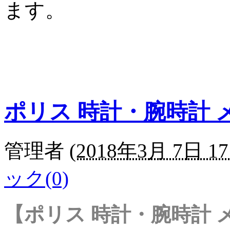
ます。
ポリス 時計・腕時計 
管理者
(
2018年3月 7日 17
ック(0)
【ポリス 時計・腕時計 