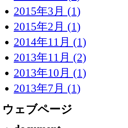
2015年3月 (1)
2015年2月 (1)
2014年11月 (1)
2013年11月 (2)
2013年10月 (1)
2013年7月 (1)
ウェブページ