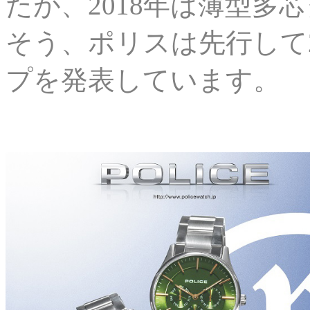
たが、2018年は薄型多
そう、ポリスは先行して2
プを発表しています。