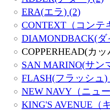
ERA(エラ) (2)
CONTEXT（コンテキ
DIAMONDBACK(
COPPERHEAD(カ
SAN MARINO(サンマ
FLASH(フラッシュ) (
NEW NAVY（ニュー
KING'S AVENU