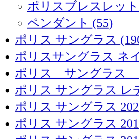
ポリスブレスレットシ
ペンダント (55)
ポリス サングラス (190
ポリスサングラス ネイマ
ポリス サングラス ス
ポリス サングラス レデ
ポリス サングラス 2020 
ポリス サングラス 2019 