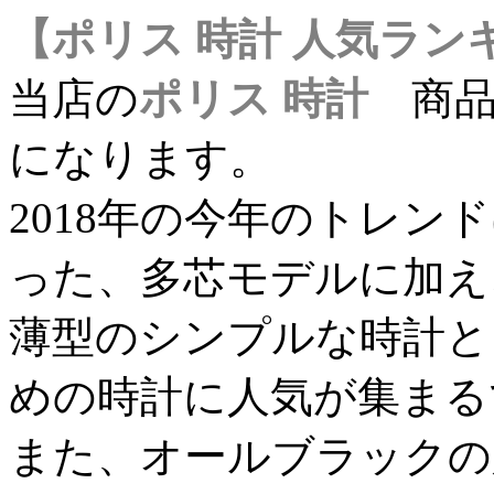
【ポリス 時計 人気ラン
当店の
ポリス 時計
商
になります。
2018年の今年のトレン
った、多芯モデルに加え
薄型のシンプルな時計と
めの時計に人気が集まる
また、オールブラックの