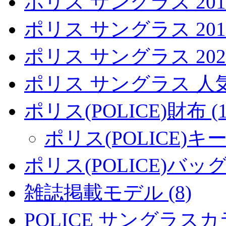
ポリス サングラス 2018 
ポリス サングラス 2017 
ポリス サングラス 2021 
ポリス サングラス 人
ポリス(POLICE)財布 (1
ポリス(POLICE)キー
ポリス(POLICE)バッグ 
雑誌掲載モデル (8)
POLICE サングラスカラ