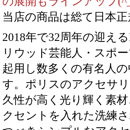
の展開もラインアップ(^_-
当店の商品は総て日本正
2018年で32周年の迎え
リウッド芸能人・スポー
起用し数多くの有名人の
す。ポリスのアクセサリ
久性が高く光り輝く素材
クセントを入れた洗練さ