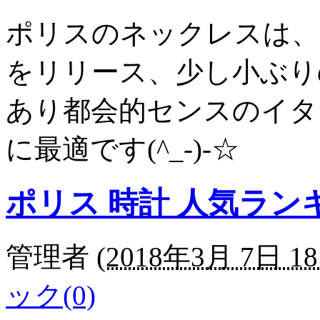
ポリスのネックレスは、
をリリース、少し小ぶり
あり都会的センスのイタ
に最適です(^_-)-☆
ポリス 時計 人気ラン
管理者
(
2018年3月 7日 18
ック(0)