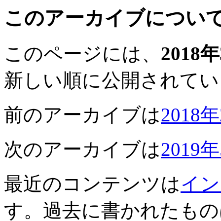
このアーカイブについ
このページには、
2018
新しい順に公開されてい
前のアーカイブは
2018
次のアーカイブは
2019
最近のコンテンツは
イン
す。過去に書かれたもの