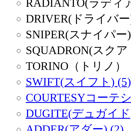
RADIANTO(ラディ
DRIVER(ドライバー
SNIPER(スナイパー)
SQUADRON(スク
TORINO（トリノ）
SWIFT(スイフト) (5)
COURTESYコーテシー
DUGITE(デュガイド) 
ADDER(アダー) (2)