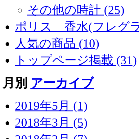
その他の時計 (25)
ポリス 香水(フレグラン
人気の商品 (10)
トップページ掲載 (31)
月別
アーカイブ
2019年5月 (1)
2018年3月 (5)