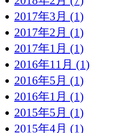
2018年2月 (7)
2017年3月 (1)
2017年2月 (1)
2017年1月 (1)
2016年11月 (1)
2016年5月 (1)
2016年1月 (1)
2015年5月 (1)
2015年4月 (1)