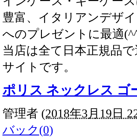
インケース・キーケース
豊富、イタリアンデザイ
へのプレゼントに最適(^^
当店は全て日本正規品で
サイトです。
ポリス ネックレス ゴ
管理者
(
2018年3月19日 22
バック(0)