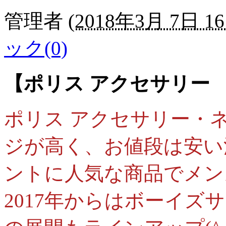
管理者
(
2018年3月 7日 16
ック(0)
【ポリス アクセサリー
ポリス アクセサリー・
ジが高く、お値段は安い
ントに人気な商品でメン
2017年からはボーイ