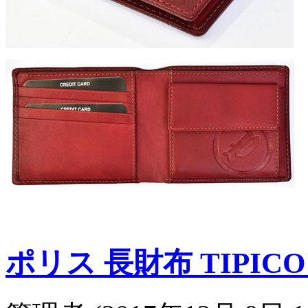
ポリス 長財布 TIPICO 