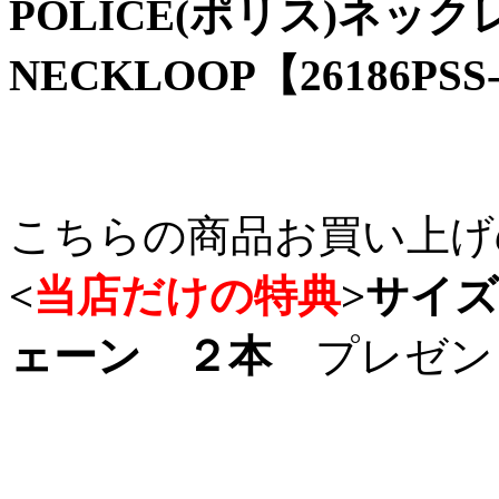
POLICE(ポリス)ネッ
NECKLOOP【26186PSS
こちらの商品お買い上げ
<
当店だけの特典
>
サイズ
ェーン ２本
プレゼン