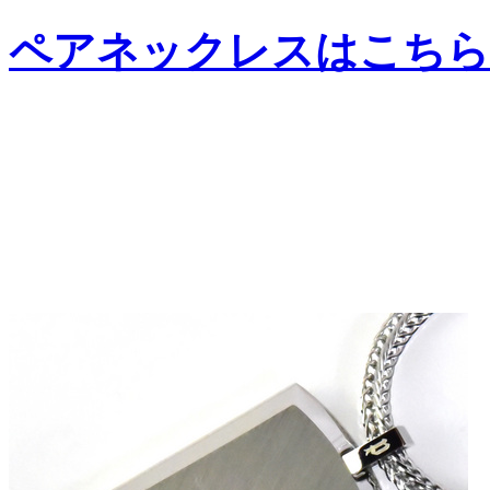
ペアネックレスはこちら