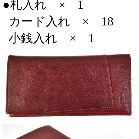
●札入れ × 1
カード入れ × 18
小銭入れ × 1