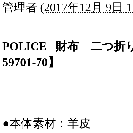
管理者
(
2017年12月 9日 1
POLICE 財布 二つ折り
59701-70】
●本体素材：羊皮