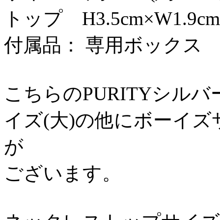
トップ H3.5cm×W1.9cm
付属品： 専用ボックス
こちらのPURITYシル
イズ(大)の他にボーイズ
が
ございます。