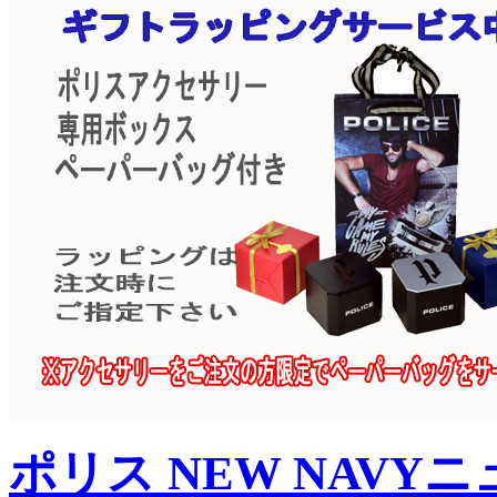
ポリス NEW NAVY