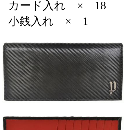
カード入れ × 18
小銭入れ × 1