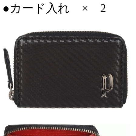
●カード入れ × 2