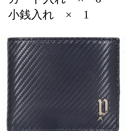
小銭入れ × 1