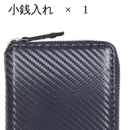
小銭入れ × 1