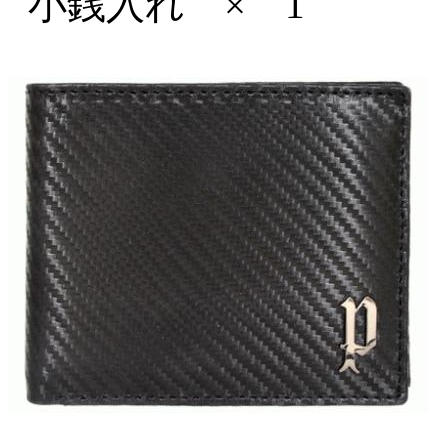
小銭入れ × 1