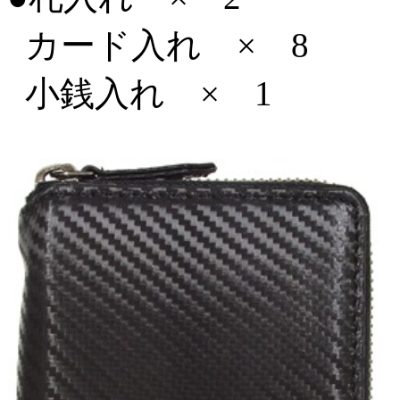
カード入れ × 8
小銭入れ × 1