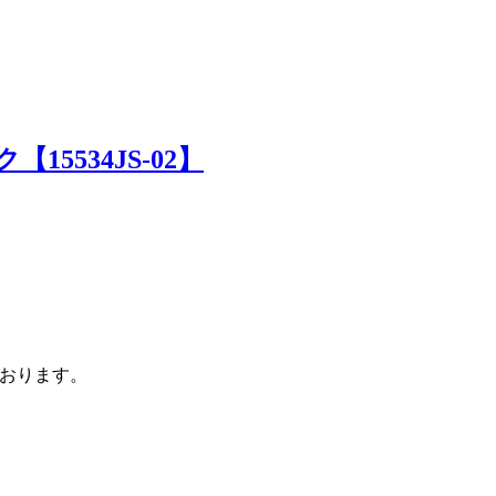
【15534JS-02】
】
おります。