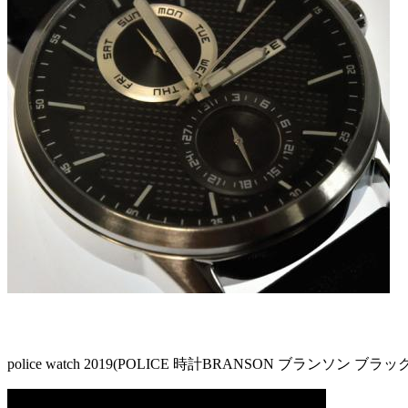
police watch 2019(POLICE 時計BRANSON ブランソン ブラ