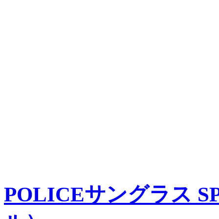
POLICEサングラス SP