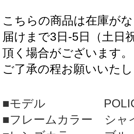
こちらの商品は在庫がな
届けまで3日-5日（土日
頂く場合がございます。
ご了承の程お願いいたし
■モデル POLI
■フレームカラー シャ