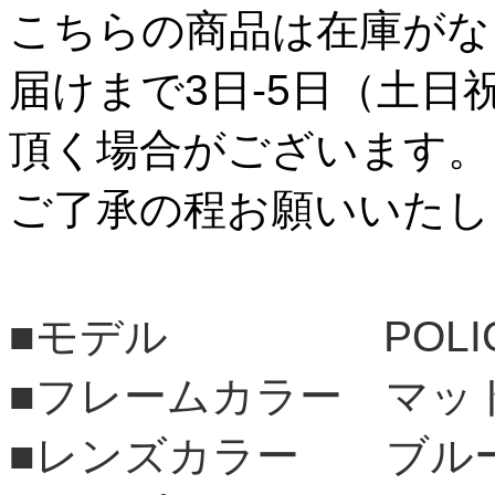
こちらの商品は在庫がな
届けまで3日-5日（土日
頂く場合がございます。
ご了承の程お願いいたし
■モデル POLI
■フレームカラー マッ
■レンズカラー ブル