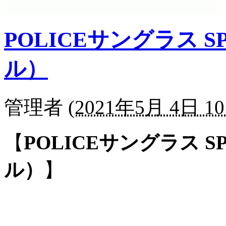
POLICEサングラス SP
ル）
管理者
(
2021年5月 4日 10
【
POLICEサングラス SP
ル）
】