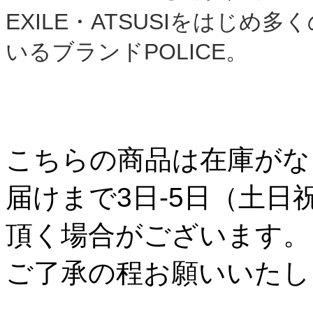
EXILE・ATSUSIをはじ
いるブランド
POLICE。
こちらの商品は在庫がな
届けまで3日-5日（土日
頂く場合がございます。
ご了承の程お願いいたし