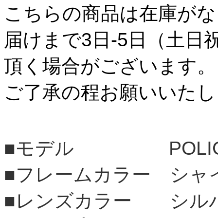
こちらの商品は在庫がな
届けまで3日-5日（土日
頂く場合がございます。
ご了承の程お願いいたし
■モデル POLI
■フレームカラー シャ
■レンズカラー シル