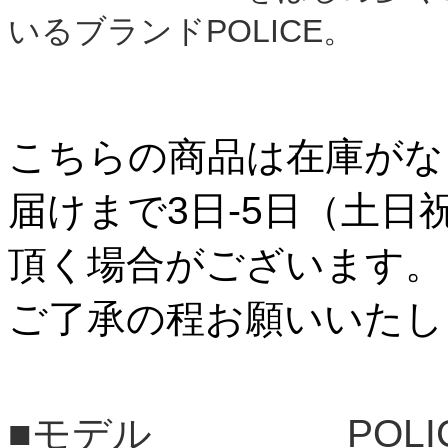
いるブランド
POLICE。
こちらの商品は在庫がな
届けまで3日-5日（土日
頂く場合がございます。
ご了承の程お願いいたし
■モデル POLI