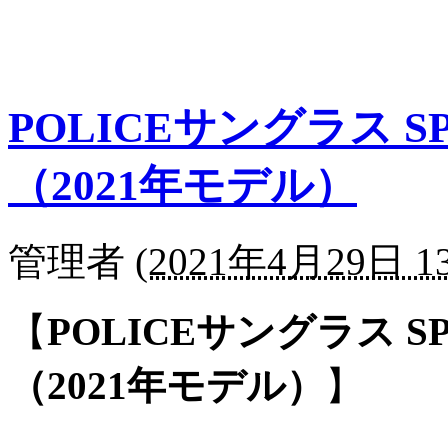
POLICEサングラス SP
（2021年モデル）
管理者
(
2021年4月29日 13
【
POLICEサングラス SPL
（2021年モデル）
】