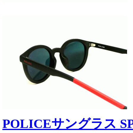
POLICEサングラス SPL