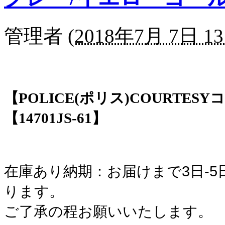
管理者
(
2018年7月 7日 13
【POLICE(ポリス)COURTES
【14701JS-61】
在庫あり納期：お届けまで3日-
ります。
ご了承の程お願いいたします。