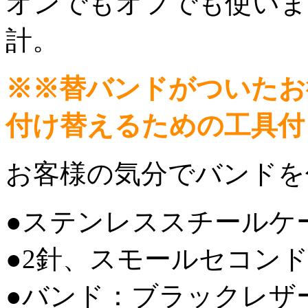
オンでもオフでも使いま
計。
※※替バンドがついたお
付け替えるための工具付
お客様の気分でバンドを
●ステンレススチールケ
●2針、スモールセコン
●バンド：ブラックレザ