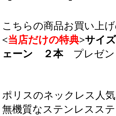
こちらの商品お買い上げ
<
当店だけの特典
>
サイズ
ェーン ２本
プレゼン
ポリスのネックレス人気
無機質なステンレスステ