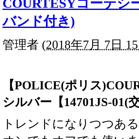
COURTESYコーテシ
バンド付き)
管理者
(
2018年7月 7日 15
【POLICE(ポリス)CO
シルバー【14701JS-01
(
トレンドになりつつある