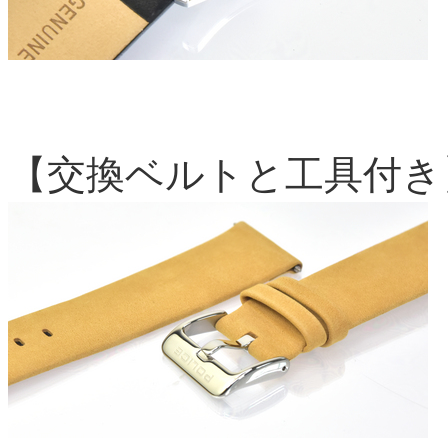
【交換ベルトと工具付き